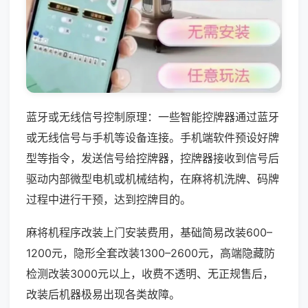
蓝牙或无线信号控制原理：一些智能控牌器通过蓝牙
或无线信号与手机等设备连接。手机端软件预设好牌
型等指令，发送信号给控牌器，控牌器接收到信号后
驱动内部微型电机或机械结构，在麻将机洗牌、码牌
过程中进行干预，达到控牌目的。
麻将机程序改装上门安装费用，基础简易改装600–
1200元，隐形全套改装1300–2600元，高端隐藏防
检测改装3000元以上，收费不透明、无正规售后，
改装后机器极易出现各类故障。