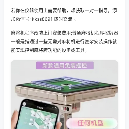
若你在仪器使用上需要帮助，想获取一对一指导，添
加微信号; kkss8691 随时交流 。
麻将机程序改装上门安装费用;普通麻将机程序控牌器
一般是指通过一些无需对麻将机进行复杂安装操作就
能实现控制麻将牌功能的设备或工具。