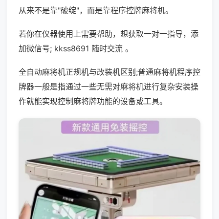
从来不是靠"破绽"，而是靠程序控牌麻将机。
若你在仪器使用上需要帮助，想获取一对一指导，添
加微信号; kkss8691 随时交流 。
全自动麻将机正规机与改装机区别;普通麻将机程序控
牌器一般是指通过一些无需对麻将机进行复杂安装操
作就能实现控制麻将牌功能的设备或工具。