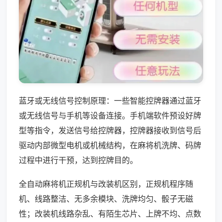
蓝牙或无线信号控制原理：一些智能控牌器通过蓝牙
或无线信号与手机等设备连接。手机端软件预设好牌
型等指令，发送信号给控牌器，控牌器接收到信号后
驱动内部微型电机或机械结构，在麻将机洗牌、码牌
过程中进行干预，达到控牌目的。
全自动麻将机正规机与改装机区别，正规机程序随
机、线路整洁、无多余模块、洗牌均匀、骰子无磁
性；改装机线路杂乱、有陌生芯片、上牌不均、点数