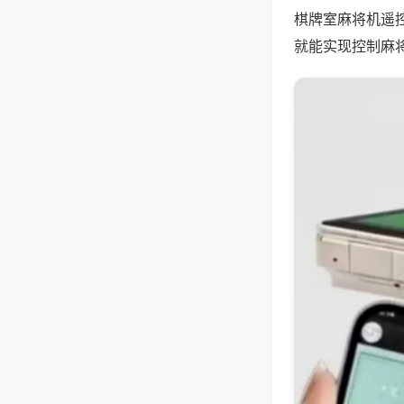
棋牌室麻将机遥
就能实现控制麻