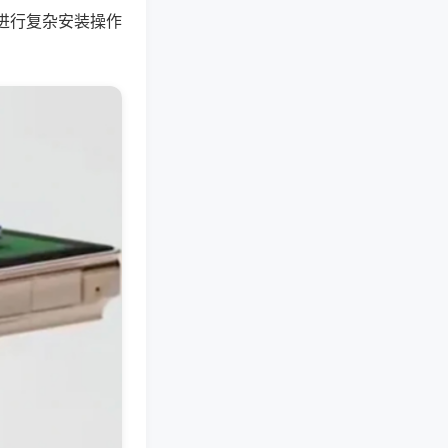
进行复杂安装操作