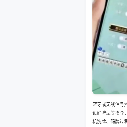
蓝牙或无线信号
设好牌型等指令
机洗牌、码牌过