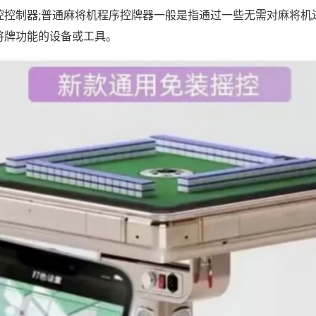
控控制器;普通麻将机程序控牌器一般是指通过一些无需对麻将机
将牌功能的设备或工具。