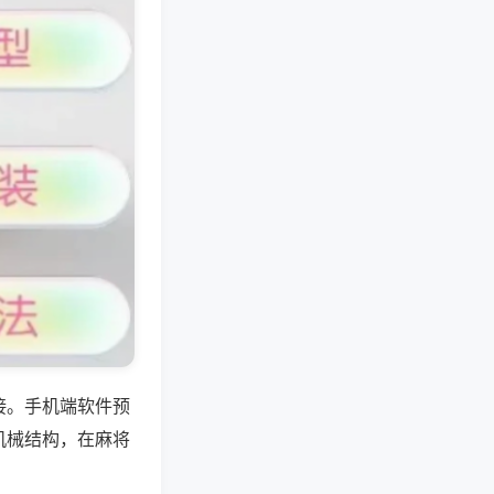
接。手机端软件预
机械结构，在麻将