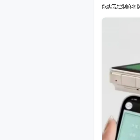
能实现控制麻将