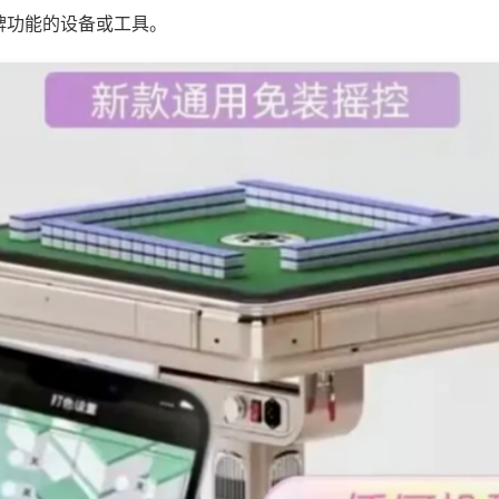
牌功能的设备或工具。