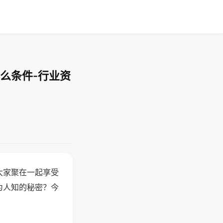
么条件-行业资
大家聚在一起享受
为人知的秘密？今