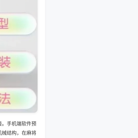
接。手机端软件预
机械结构，在麻将