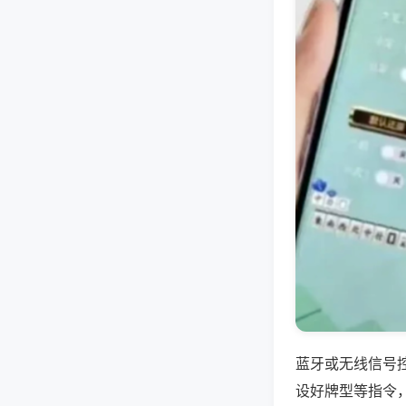
蓝牙或无线信号
设好牌型等指令