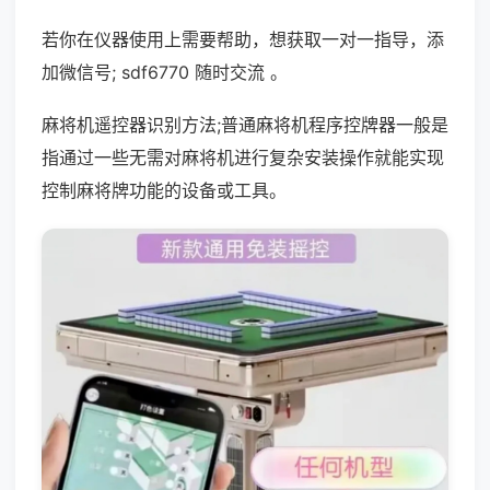
若你在仪器使用上需要帮助，想获取一对一指导，添
加微信号; sdf6770 随时交流 。
麻将机遥控器识别方法;普通麻将机程序控牌器一般是
指通过一些无需对麻将机进行复杂安装操作就能实现
控制麻将牌功能的设备或工具。