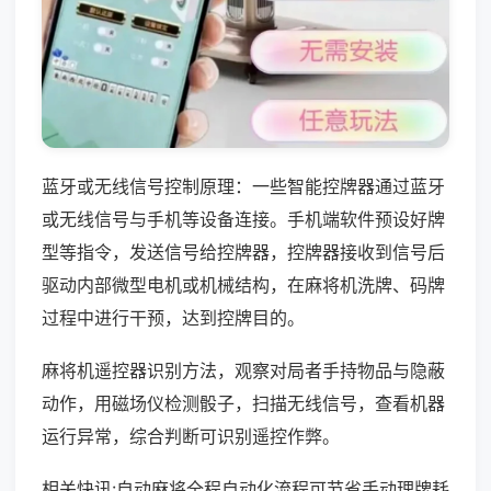
蓝牙或无线信号控制原理：一些智能控牌器通过蓝牙
或无线信号与手机等设备连接。手机端软件预设好牌
型等指令，发送信号给控牌器，控牌器接收到信号后
驱动内部微型电机或机械结构，在麻将机洗牌、码牌
过程中进行干预，达到控牌目的。
麻将机遥控器识别方法，观察对局者手持物品与隐蔽
动作，用磁场仪检测骰子，扫描无线信号，查看机器
运行异常，综合判断可识别遥控作弊。
相关快讯:自动麻将全程自动化流程可节省手动理牌耗