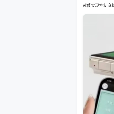
就能实现控制麻