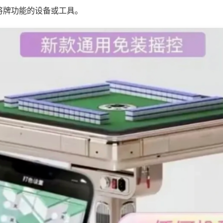
将牌功能的设备或工具。