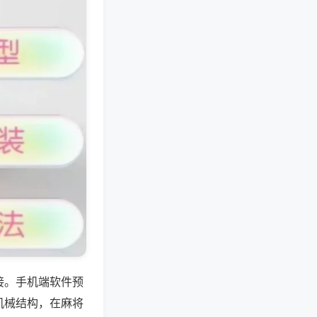
接。手机端软件预
机械结构，在麻将