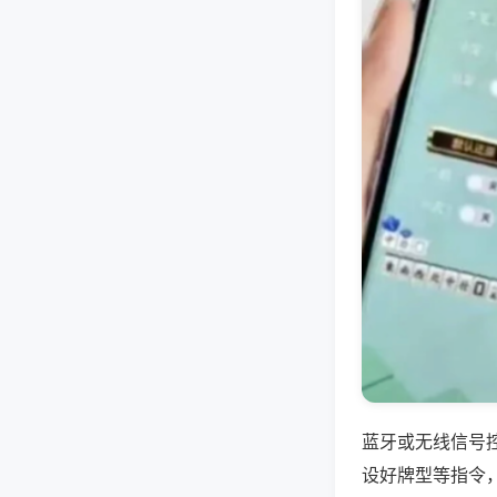
蓝牙或无线信号
设好牌型等指令