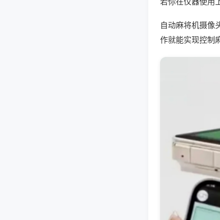
若你在仪器使用上
自动麻将机摄像
作就能实现控制