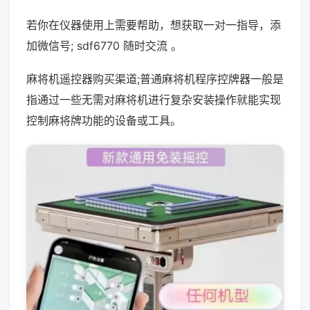
若你在仪器使用上需要帮助，想获取一对一指导，添
加微信号; sdf6770 随时交流 。
麻将机遥控器购买渠道;普通麻将机程序控牌器一般是
指通过一些无需对麻将机进行复杂安装操作就能实现
控制麻将牌功能的设备或工具。