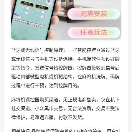
蓝牙或无线信号控制原理：一些智能控牌器通过蓝牙
或无线信号与手机等设备连接。手机端软件预设好牌
型等指令，发送信号给控牌器，控牌器接收到信号后
驱动内部微型电机或机械结构，在麻将机洗牌、码牌
过程中进行干预，达到控牌目的。
麻将机遥控器购买渠道，无正规电商售卖，仅在私下
社交渠道、小众黑市交易，无合法资质，交易不受法
律保护，易遭遇诈骗，付款不发货。
相关快讯:品牌售后保障完善的自动麻将设备，用户持