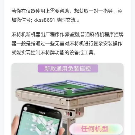
若你在仪器使用上需要帮助，想获取一对一指导，添
加微信号; kkss8691 随时交流 。
麻将机新机器出厂程序作弊鉴别;普通麻将机程序控牌
器一般是指通过一些无需对麻将机进行复杂安装操作
就能实现控制麻将牌功能的设备或工具。