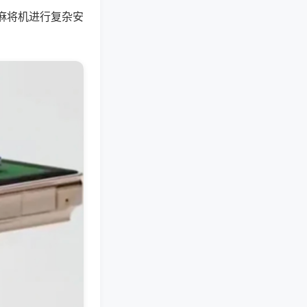
麻将机进行复杂安