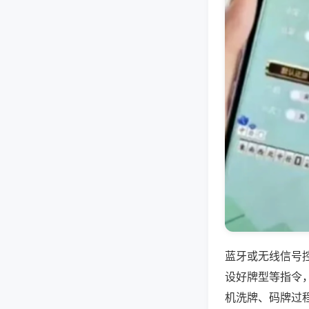
蓝牙或无线信号
设好牌型等指令
机洗牌、码牌过