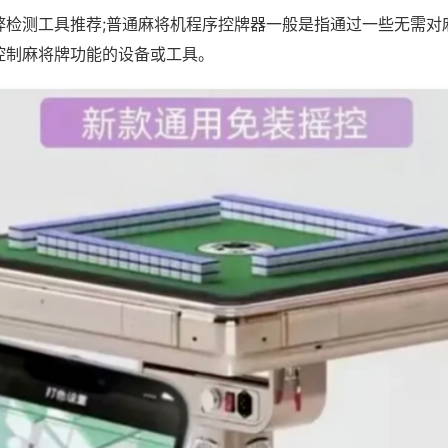
弊检测工具推荐;普通麻将机程序控牌器一般是指通过一些无需对
控制麻将牌功能的设备或工具。