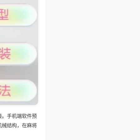
接。手机端软件预
机械结构，在麻将