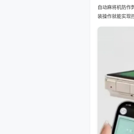
自动麻将机防作
装操作就能实现