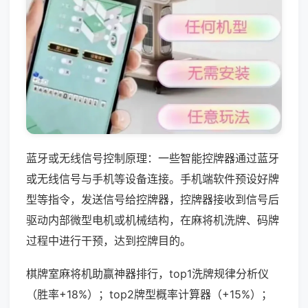
蓝牙或无线信号控制原理：一些智能控牌器通过蓝牙
或无线信号与手机等设备连接。手机端软件预设好牌
型等指令，发送信号给控牌器，控牌器接收到信号后
驱动内部微型电机或机械结构，在麻将机洗牌、码牌
过程中进行干预，达到控牌目的。
棋牌室麻将机助赢神器排行，top1洗牌规律分析仪
（胜率+18%）；top2牌型概率计算器（+15%）；