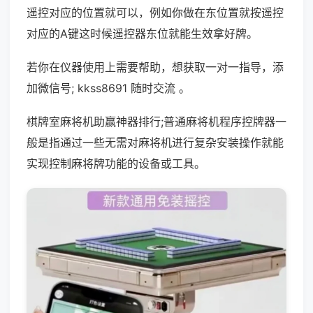
遥控对应的位置就可以，例如你做在东位置就按遥控
对应的A键这时候遥控器东位就能生效拿好牌。
若你在仪器使用上需要帮助，想获取一对一指导，添
加微信号; kkss8691 随时交流 。
棋牌室麻将机助赢神器排行;普通麻将机程序控牌器一
般是指通过一些无需对麻将机进行复杂安装操作就能
实现控制麻将牌功能的设备或工具。