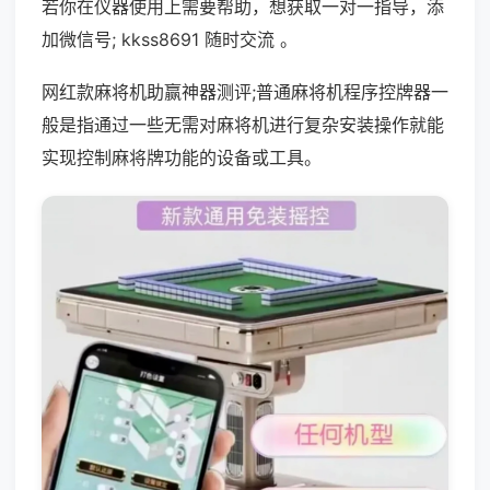
若你在仪器使用上需要帮助，想获取一对一指导，添
加微信号; kkss8691 随时交流 。
网红款麻将机助赢神器测评;普通麻将机程序控牌器一
般是指通过一些无需对麻将机进行复杂安装操作就能
实现控制麻将牌功能的设备或工具。