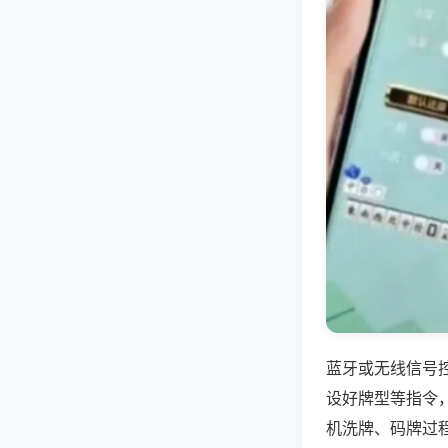
蓝牙或无线信号
设好牌型等指令
机洗牌、码牌过