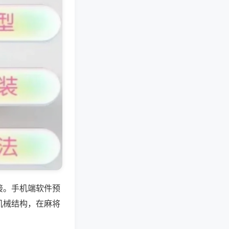
接。手机端软件预
机械结构，在麻将