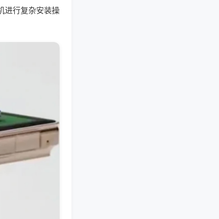
机进行复杂安装操