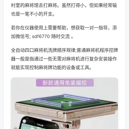
村里的麻将馆去打麻将。虽然打得小，但如果经常输
也是一笔不小的开支。
若你在仪器使用上需要帮助，想获取一对一指导，添
加微信号; sdf6770 随时交流 。
全自动四口麻将机洗牌顺序规律;普通麻将机程序控牌
器一般是指通过一些无需对麻将机进行复杂安装操作
就能实现控制麻将牌功能的设备或工具。