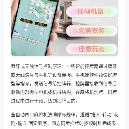
蓝牙或无线信号控制原理：一些智能控牌器通过蓝牙
或无线信号与手机等设备连接。手机端软件预设好牌
型等指令，发送信号给控牌器，控牌器接收到信号后
驱动内部微型电机或机械结构，在麻将机洗牌、码牌
过程中进行干预，达到控牌目的。
全自动四口麻将机洗牌顺序规律，遵循“推入-转动-吸
附-输送”固定顺序，四方同步推牌时按顺时针完成吸