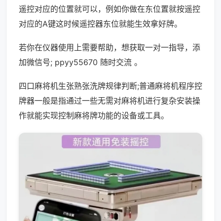
遥控对应的位置就可以，例如你做在东位置就按遥控
对应的A键这时候遥控器东位就能生效拿好牌。
若你在仪器使用上需要帮助，想获取一对一指导，添
加微信号; ppyy55670 随时交流 。
四口麻将机生张熟张洗牌规律判断;普通麻将机程序控
牌器一般是指通过一些无需对麻将机进行复杂安装操
作就能实现控制麻将牌功能的设备或工具。