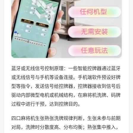
蓝牙或无线信号控制原理：一些智能控牌器通过蓝牙
或无线信号与手机等设备连接。手机端软件预设好牌
型等指令，发送信号给控牌器，控牌器接收到信号后
驱动内部微型电机或机械结构，在麻将机洗牌、码牌
过程中进行干预，达到控牌目的。
四口麻将机生张熟张洗牌规律判断，生张未参与前期
对局，洗牌时分散度高、分布均衡；熟张集中推入，