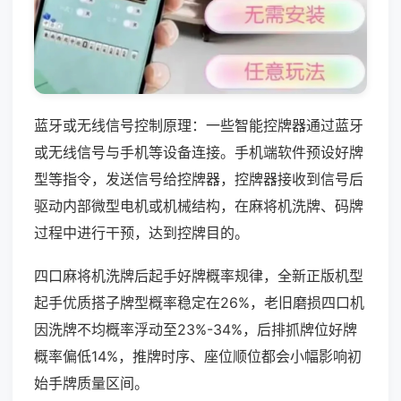
蓝牙或无线信号控制原理：一些智能控牌器通过蓝牙
或无线信号与手机等设备连接。手机端软件预设好牌
型等指令，发送信号给控牌器，控牌器接收到信号后
驱动内部微型电机或机械结构，在麻将机洗牌、码牌
过程中进行干预，达到控牌目的。
四口麻将机洗牌后起手好牌概率规律，全新正版机型
起手优质搭子牌型概率稳定在26%，老旧磨损四口机
因洗牌不均概率浮动至23%-34%，后排抓牌位好牌
概率偏低14%，推牌时序、座位顺位都会小幅影响初
始手牌质量区间。