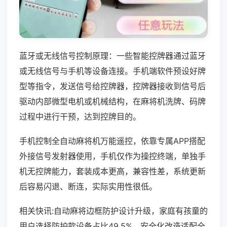
蓝牙或无线信号控制原理：一些智能控牌器通过蓝牙
或无线信号与手机等设备连接。手机端软件预设好牌
型等指令，发送信号给控牌器，控牌器接收到信号后
驱动内部微型电机或机械结构，在麻将机洗牌、码牌
过程中进行干预，达到控牌目的。
手机控制全自动麻将机万能遥控，依靠专属APP搭配
外接信号发射器使用，手机仅作为操控终端，单独手
机无控牌能力，套装成本更高，兼容性差，系统更新
后容易闪退、断连，实际实用性很低。
相关快讯:自动麻将边框防护设计升级，家庭有孩童的
用户选择防护款设备占比49.5%，安全化改造适配全