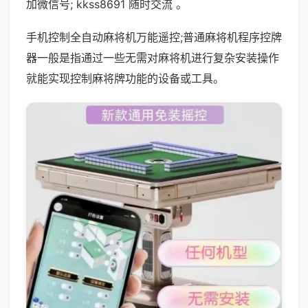
加微信号; kkss8691 随时交流 。
手机控制全自动麻将机万能遥控;普通麻将机程序控牌
器一般是指通过一些无需对麻将机进行复杂安装操作
就能实现控制麻将牌功能的设备或工具。