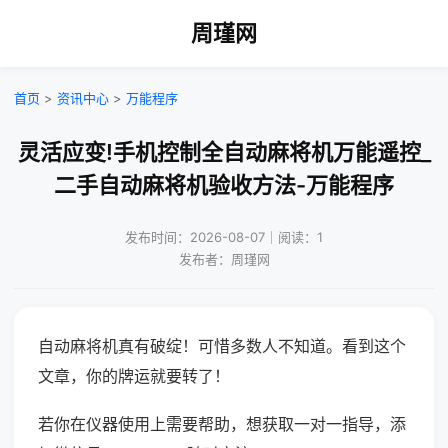
周瑾网
首页
>
资讯中心
>
万能程序
灵活应变!手机控制全自动麻将机万能遥控_
二手自动麻将机验收方法-万能程序
发布时间：2026-08-07｜阅读：1
发布者：周瑾网
自动麻将机真有破绽！可惜多数人不知道。看到这个
文章，你的牌运就要转了！
若你在仪器使用上需要帮助，想获取一对一指导，添